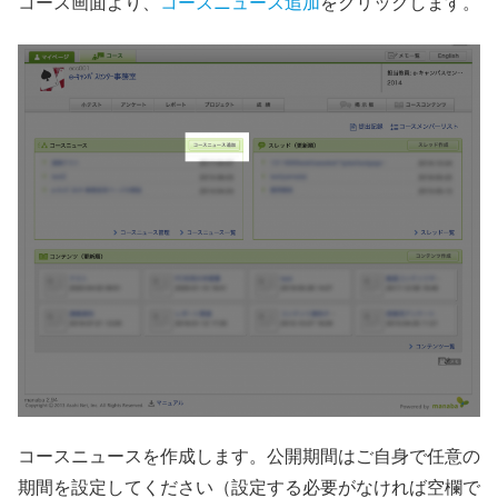
コース画面より、
コースニュース追加
をクリックします。
コースニュースを作成します。公開期間はご自身で任意の
期間を設定してください（設定する必要がなければ空欄で