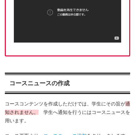
コースニュースの作成
コースコンテンツを作成しただけでは、学生にその旨が
通
知されません。
学生へ通知を行うにはコースニュースを
用います。