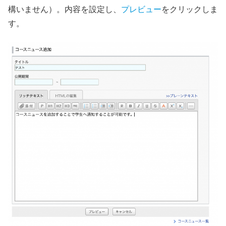
構いません）。内容を設定し、
プレビュー
をクリックしま
す。