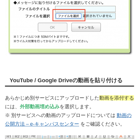
YouTube / Google Driveの動画を貼り付ける
あらかじめ別サービスにアップロードした
動画を添付する
には、
外部動画埋め込み
を選択します。
※ 別サービスへの動画のアップロードについては
動画の
公開方法 – e-キャンパスセンター
をご確認ください。