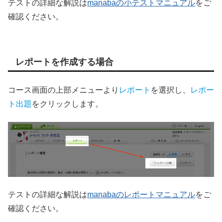
テストの詳細な解説は
manabaの小テストマニュアル
をご
確認ください。
レポートを作成する場合
コース画面の上部メニューより
レポート
を選択し、
レポー
ト出題
をクリックします。
テストの詳細な解説は
manabaのレポートマニュアル
をご
確認ください。