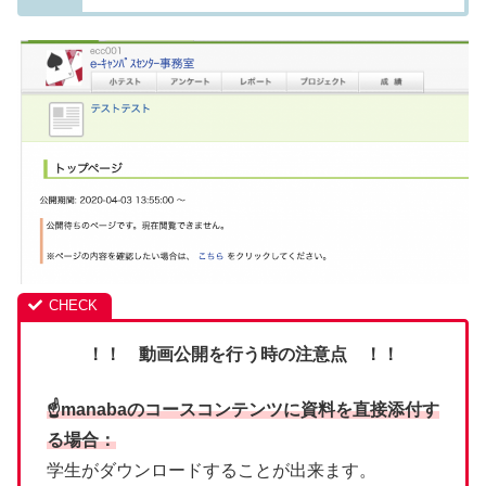
！！ 動画公開を行う時の注意点 ！！
☝manabaのコースコンテンツに資料を直接添付す
る場合：
学生がダウンロードすることが出来ます。