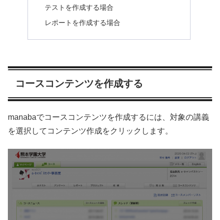
テストを作成する場合
レポートを作成する場合
コースコンテンツを作成する
manabaでコースコンテンツを作成するには、対象の講義
を選択してコンテンツ作成をクリックします。