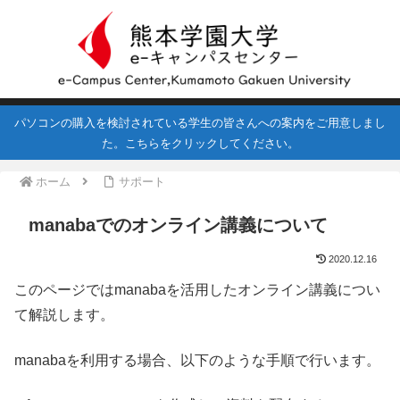
パソコンの購入を検討されている学生の皆さんへの案内をご用意しまし
た。こちらをクリックしてください。
ホーム
サポート
manabaでのオンライン講義について
2020.12.16
このページではmanabaを活用したオンライン講義につい
て解説します。
manabaを利用する場合、以下のような手順で行います。