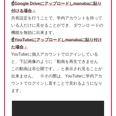
☝Google Driveにアップロードしmanabaに貼り
付ける場合：
共有設定を行うことで、学内アカウントを持って
いる人だけに見せることができ、ダウンロ ードの
機能を無効に出来ます。
☝YouTubeにアップロードしmanabaに貼り付け
た場合：
YouTubeに個人アカウントでログインしている
と、下記画像のように「動画を再生できません
この動画は非公開です。」と表示され見ることが
出来ません。 ※その際は、YouTubeに学内アカ
ウントでログインし直すことで見れるようになり
ます。