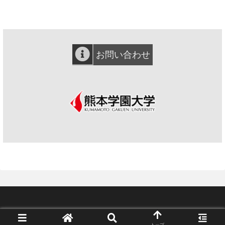
お問い合わせ
© 2018 熊本学園大学 e-キャンパスセンター.