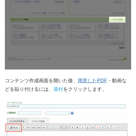
コンテンツ作成画面を開いた後、
用意したPDF
・動画な
どを貼り付けるには、
添付
をクリックします。