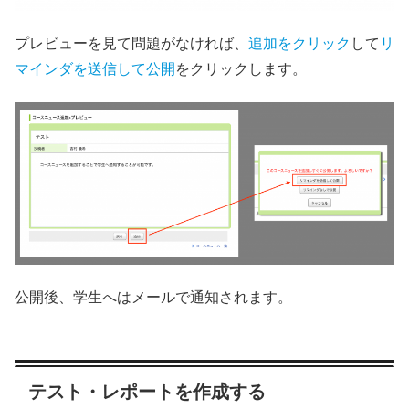
プレビューを見て問題がなければ、
追加をクリック
して
リ
マインダを送信して公開
をクリックします。
公開後、学生へはメールで通知されます。
テスト・レポートを作成する