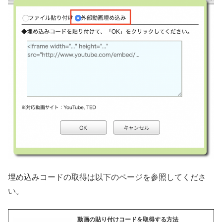
埋め込みコードの取得は以下のページを参照してくださ
い。
動画の貼り付けコードを取得する方法