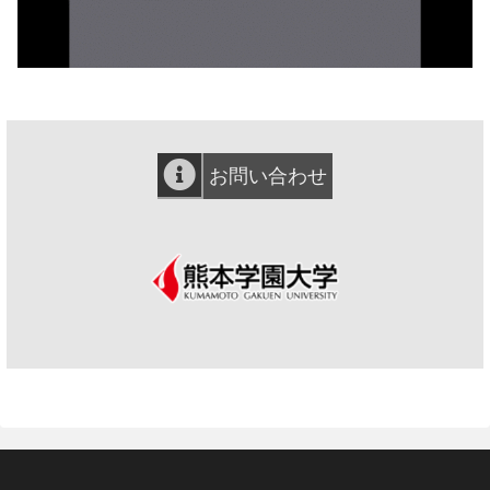
お問い合わせ