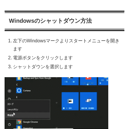
Windowsのシャットダウン方法
左下のWindowsマークよりスタートメニューを開き
ます
電源ボタンをクリックします
シャットダウンを選択します