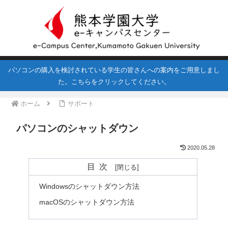
パソコンの購入を検討されている学生の皆さんへの案内をご用意しまし
た。こちらをクリックしてください。
ホーム
サポート
パソコンのシャットダウン
2020.05.28
目次
Windowsのシャットダウン方法
macOSのシャットダウン方法