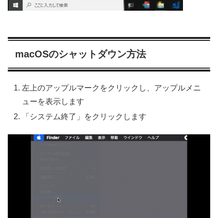
macOSのシャットダウン方法
左上のアップルマークをクリックし、アップルメニ
ューを表示します
「システム終了」をクリックします