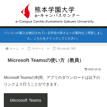
パソコンの購入を検討されている学生の皆さんへの案内をご用意しまし
た。こちらをクリックしてください。
ホーム
サポート
Microsoft 365
Microsoft Teamsの使い方（教員）
2020.10.16
Microsoft Teamsの利用、アプリのダウンロードは以下の
リンクより行うことができます。
Microsoft Teams