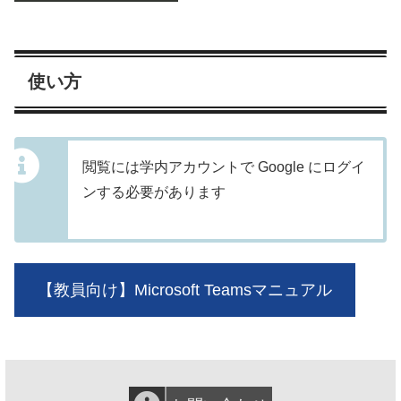
使い方
閲覧には学内アカウントで Google にログイ
ンする必要があります
【教員向け】Microsoft Teamsマニュアル