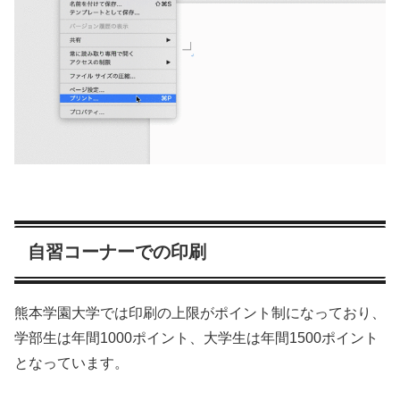
自習コーナーでの印刷
熊本学園大学では印刷の上限がポイント制になっており、
学部生は年間1000ポイント、大学生は年間1500ポイント
となっています。