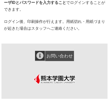
ーザIDとパスワードを入力すること
でログインすることが
できます。
ログイン後、印刷操作が行えます。用紙切れ・用紙づまり
が起きた場合はスタッフへご連絡ください。
お問い合わせ