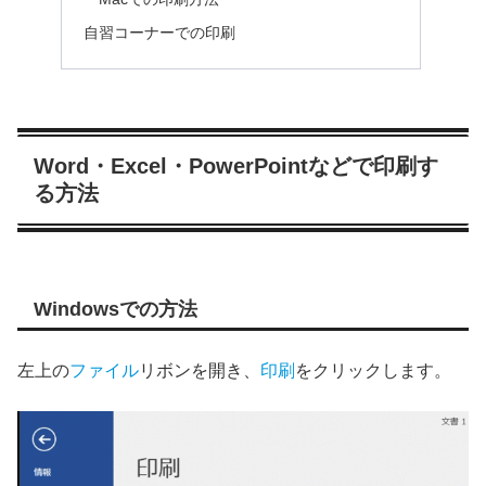
自習コーナーでの印刷
Word・Excel・PowerPointなどで印刷す
る方法
Windowsでの方法
左上の
ファイル
リボンを開き、
印刷
をクリックします。